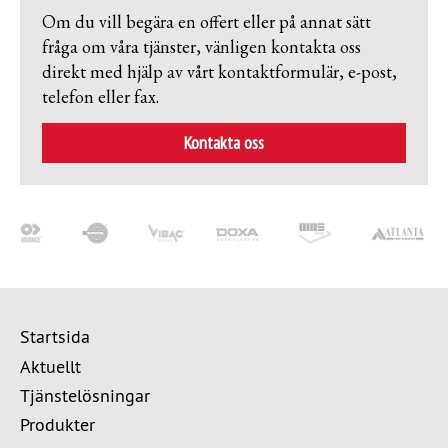
Om du vill begära en offert eller på annat sätt
fråga om våra tjänster, vänligen kontakta oss
direkt med hjälp av vårt kontaktformulär, e-post,
telefon eller fax.
Kontakta oss
Startsida
Aktuellt
Tjänstelösningar
Produkter