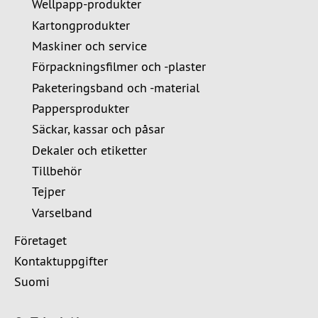
Wellpapp-produkter
Kartongprodukter
Maskiner och service
Förpackningsfilmer och -plaster
Paketeringsband och -material
Pappersprodukter
Säckar, kassar och påsar
Dekaler och etiketter
Tillbehör
Tejper
Varselband
Företaget
Kontaktuppgifter
Suomi