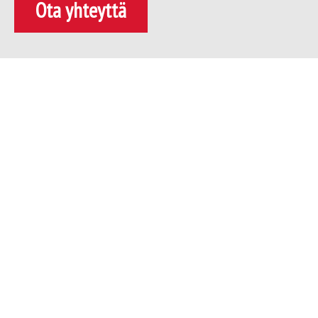
Ota yhteyttä