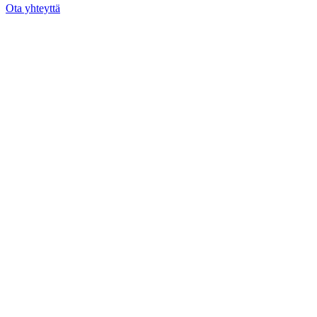
Ota yhteyttä