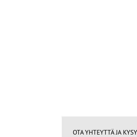
OTA YHTEYTTÄ JA KYSY