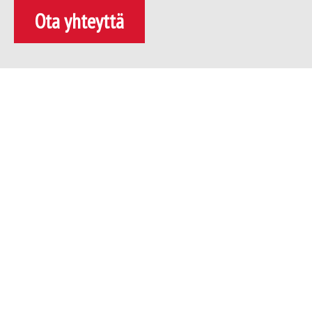
Ota yhteyttä