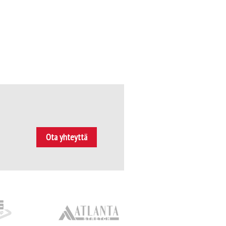
Ota yhteyttä